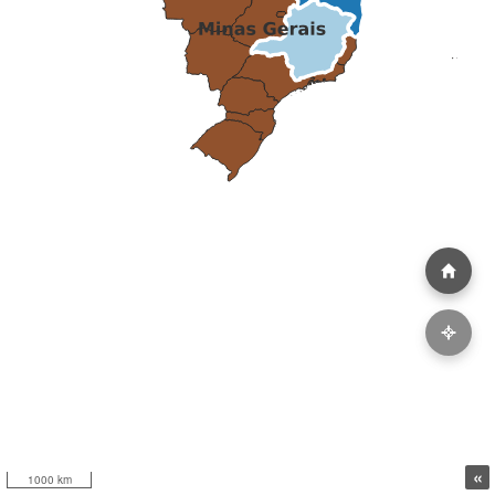
«
1000 km