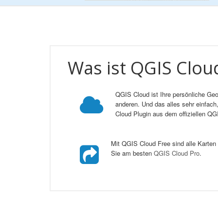
Was ist QGIS Clou
QGIS Cloud ist Ihre persönliche Geo
anderen. Und das alles sehr einfac
Cloud Plugin aus dem offiziellen QGI
Mit QGIS Cloud Free sind alle Karten 
Sie am besten
QGIS Cloud Pro
.