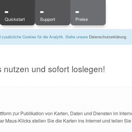
Quickstart
Support
Preise
zusätzliche Cookies für die Analytik. Siehe unsere
Datenschutzerklärung
.
 nutzen und sofort loslegen!
tform zur Publikation von Karten, Daten und Diensten im Interne
 Maus-Klicks stellen Sie die Karten ins Internet und teilen Sie