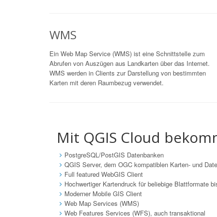
WMS
Ein Web Map Service (WMS) ist eine Schnittstelle zum
Abrufen von Auszügen aus Landkarten über das Internet.
WMS werden in Clients zur Darstellung von bestimmten
Karten mit deren Raumbezug verwendet.
Mit QGIS Cloud bekom
PostgreSQL/PostGIS Datenbanken
QGIS Server, dem OGC kompatiblen Karten- und Date
Full featured WebGIS Client
Hochwertiger Kartendruck für beliebige Blattformate b
Moderner Mobile GIS Client
Web Map Services (WMS)
Web Features Services (WFS), auch transaktional