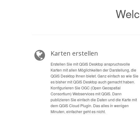
Welc
Karten erstellen
Erstellen Sie mit QGIS Desktop anspruchsvolle
Karten mit allen Möglichkeiten der Darstellung, die
QGIS Desktop Ihnen bietet. Ganz einfach so wie Sie
es bisher mit QGIS Desktop auch gemacht haben.
Konfigurieren Sie OGC (Open Geospatial
Consortium) Webservices mit QGIS. Dann
publizieren Sie einfach die Daten und die Karte mit
dem QGIS Cloud Plugin. Das alles in wenigen
Minuten, einfacher geht es nicht.