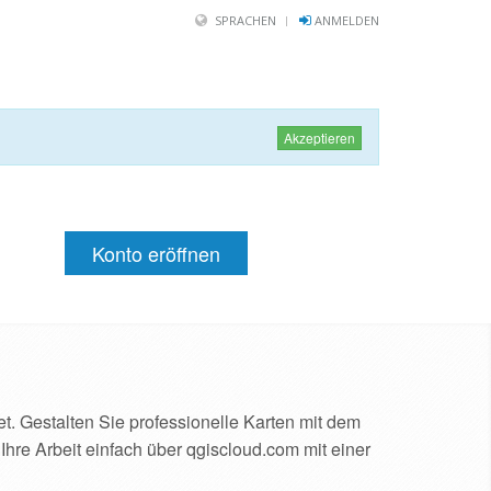
SPRACHEN
ANMELDEN
Akzeptieren
Konto eröffnen
t. Gestalten Sie professionelle Karten mit dem
 Ihre Arbeit einfach über qgiscloud.com mit einer