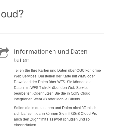
loud?
Informationen und Daten
teilen
Teilen Sie Ihre Karten und Daten über OGC konforme
Web Services. Darstellen der Karte mit WMS oder
Download der Daten über WFS. Sie können die
Daten mit WFS-T direkt über den Web Service
bearbeiten. Oder nutzen Sie die in QGIS Cloud
integrierten WebGIS oder Mobile Clients.
Sollen die Informationen und Daten nicht öffentlich
sichtbar sein, dann können Sie mit QGIS Cloud Pro
auch den Zugriff mit Passwort schützen und so
einschränken.