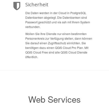
Sicherheit
Die Daten werden in der Cloud in PostgreSQL
Datenbanken abgelegt. Die Datenbanken sind
Passwort geschützt und via ssh mit Ihrem System
verbunden.
Wollen Sie Ihre Dienste nur einem bestimmten
Personenkreis zur Verfügung stellen, dann können
Sie darauf einen Zugriffsschutz einrichten. Sie
benötigen dazu einen QGIS Cloud Pro Plan. Mit
QGIS Cloud Free sind alle QGIS Cloud Dienste
öffentlich.
Web Services