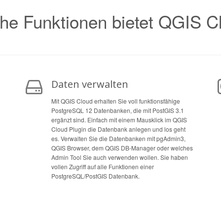
he Funktionen bietet QGIS C
Daten verwalten
Mit QGIS Cloud erhalten Sie voll funktionsfähige
PostgreSQL 12 Datenbanken, die mit PostGIS 3.1
ergänzt sind. Einfach mit einem Mausklick im QGIS
Cloud Plugin die Datenbank anlegen und los geht
es. Verwalten Sie die Datenbanken mit pgAdmin3,
QGIS Browser, dem QGIS DB-Manager oder welches
Admin Tool Sie auch verwenden wollen. Sie haben
vollen Zugriff auf alle Funktionen einer
PostgreSQL/PostGIS Datenbank.