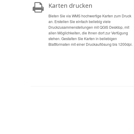
Karten drucken
Bieten Sie via WMS hochwertige Karten zum Druck
an. Erstellen Sie einfach beliebig viele
Druckzusammenstellungen mit QGIS Desktop, mit
allen Möglichkeiten, die Ihnen dort zur Verfügung
stehen. Gestalten Sie Karten in beliebigen
Blattformaten mit einer Druckauflösung bis 1200dpi.