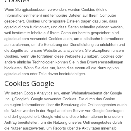
Wenn Sie qgiscloud.com verwenden, werden Cookies (kleine
Informationseinheiten) und temporäre Dateien auf Ihrem Computer
gespeichert. Cookies und temporäre Dateien tragen dazu bei, dass
qgiscloud.com funktioniert, und dass Seiten schneller geladen werden,
weil bestimmte Inhalte auf Ihrem Computer bereits gespeichert sind.
qgiscloud.com verwendet Cookies auch, um statistische Informationen
aufzuzeichnen, um die Benutzung der Dienstleistung zu erleichtern und
die Zugriffe auf unsere Website zu analysieren. Sie akzeptieren unsere
Cookies, wenn Sie fortfahren diese Webseite zu nutzen. Cookies oder
andere ähnliche Technologien können Sie in den Browsereinstellungen
blockieren. Wenn Sie dies tun, kann dies eventuell die Nutzung von
qgiscloud.com oder Teile davon beeinträchtigen.
Cookies Google
Wir setzen Google Analytics ein, einen Webanalysedienst der Google
Inc. („Google“). Google verwendet Cookies. Die durch das Cookie
erzeugten Informationen über die Benutzung des Onlineangebotes durch
die Nutzer werden in der Regel an einen Server von Google übertragen
und dort gespeichert. Google wird uns diese Informationen in unserem
Auftrag bereitstellen, um die Nutzung unseres Onlineangebotes durch
die Nutzer auszuwerten, um Reports über die Aktivitäten innerhalb